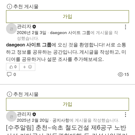
추천 게시물
가입
관리자
관리자
2026년 2월 3일
·
daegeon 사이트 그룹
에 게시물을 작
성했습니다.
daegeon 사이트 그룹
에 오신 것을 환영합니다! 서로 소통
하고 정보를 공유하는 공간입니다. 게시글을 작성하고, 미
디어를 공유하거나 설문 조사를 추가해보세요.
0
0
15
추천 게시물
가입
관리자
관리자
2025년 2월 20일
·
공지사항
에 게시물을 작성했습니다.
[수주알림] 춘천~속초 철도건설 제6공구 노반