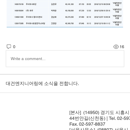
0
16
Write a comment...
대건엔지니어링에 소식을 전합니다.
[본사] (14950) 경기도 시흥
44번안길(신천동) | Tel. 02-597
Fax. 02-597-8837
[서울사무소] (08807) 서울