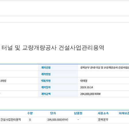
내 터널 및 교량개량공사 건설사업관리용역