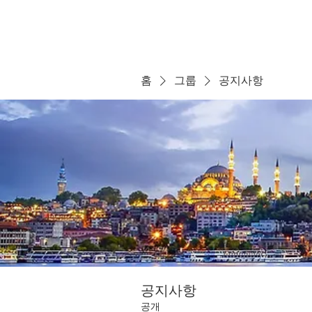
홈
그룹
공지사항
공지사항
공개