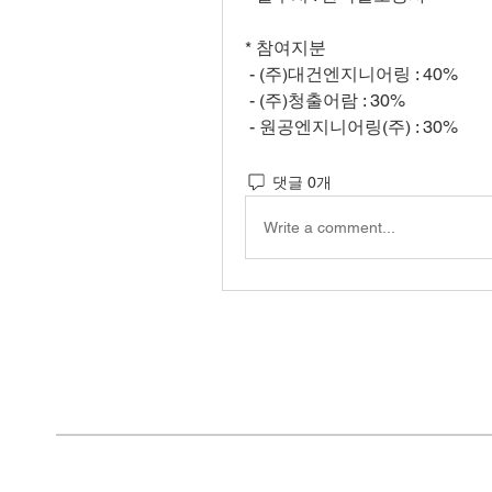
* 참여지분
 - (주)대건엔지니어링 : 40%
 - (주)청출어람 : 30%
 - 원공엔지니어링(주) : 30%
댓글 0개
Write a comment...