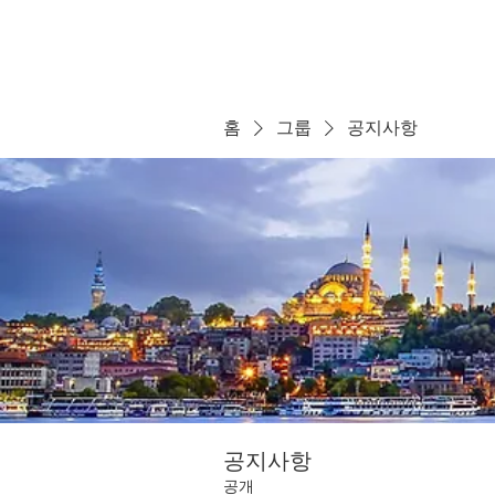
홈
그룹
공지사항
공지사항
공개