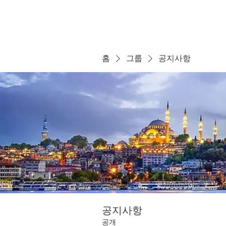
홈
그룹
공지사항
공지사항
공개