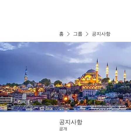
홈
그룹
공지사항
공지사항
공개