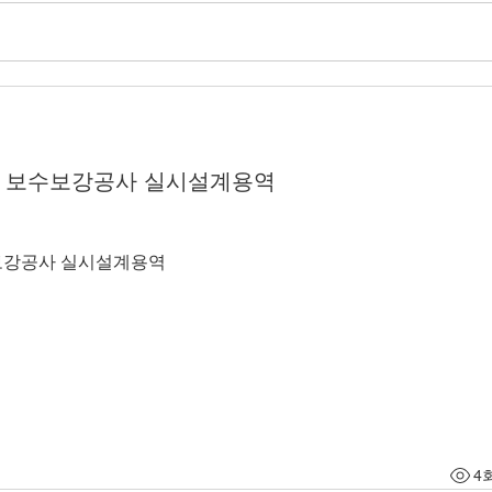
교 보수보강공사 실시설계용역
수보강공사 실시설계용역
4